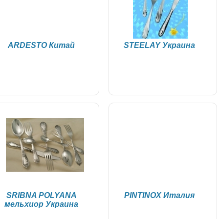
ARDESTO Китай
STEELAY Украина
SRIBNA POLYANA
PINTINOX Италия
мельхиор Украина