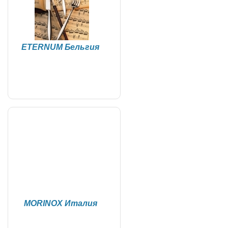
ETERNUM Бельгия
MORINOX Италия