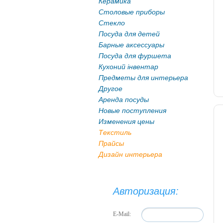
Керамика
Столовые приборы
Стекло
Посуда для детей
Барные аксессуары
Посуда для фуршета
Кухоний інвентар
Предметы для интерьера
Другое
Аренда посуды
Новые поступления
Изменения цены
Текстиль
Прайсы
Дизайн интерьера
Авторизация:
E-Mail: