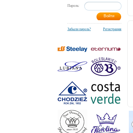
Пароль:
Забыли пароль?
Регистрация