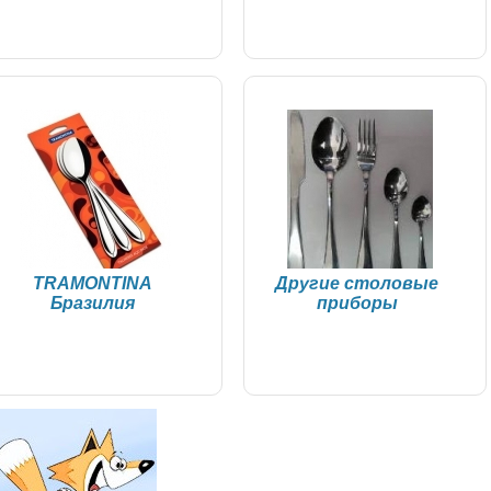
TRAMONTINA
Другие столовые
Бразилия
приборы