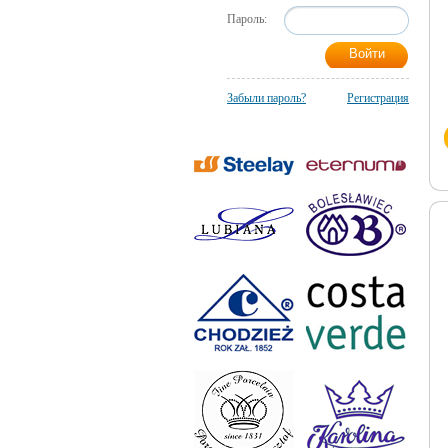
Пароль:
Забыли пароль?
Регистрация