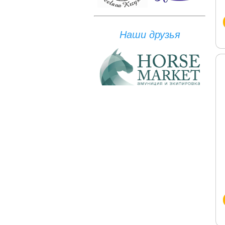
Наши друзья