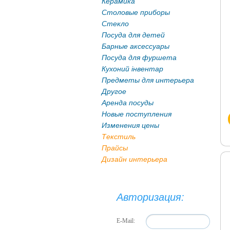
Керамика
Столовые приборы
Стекло
Посуда для детей
Барные аксессуары
Посуда для фуршета
Кухоний інвентар
Предметы для интерьера
Другое
Аренда посуды
Новые поступления
Изменения цены
Текстиль
Прайсы
Дизайн интерьера
Авторизация:
E-Mail: