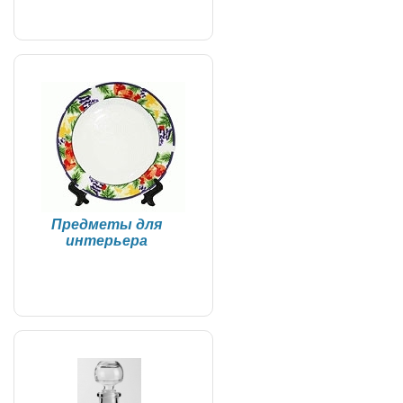
Предметы для
интерьера