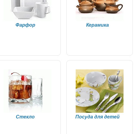
Фарфор
Керамика
Стекло
Посуда для детей