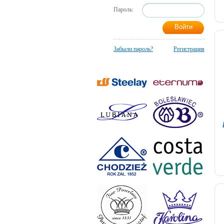
Пароль:
Забыли пароль?
Регистрация