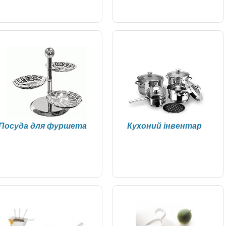
Посуда для фуршета
Кухоний інвентар