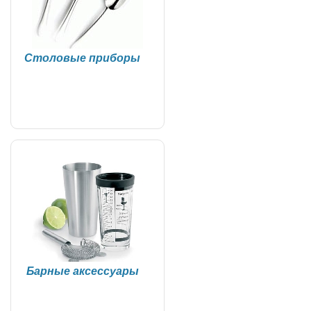
Столовые приборы
Барные аксессуары