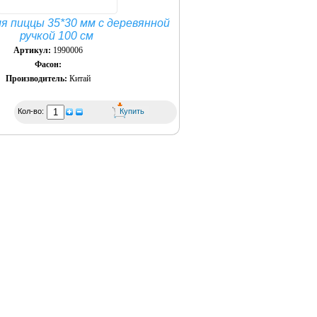
я пиццы 35*30 мм с деревянной
ручкой 100 см
Артикул:
1990006
Фасон:
Производитель:
Китай
Кол-во: