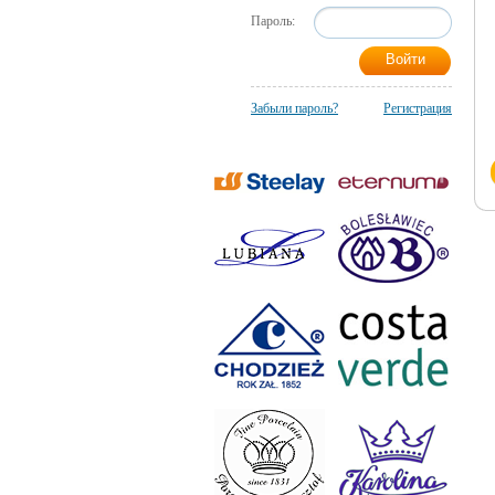
Пароль:
Забыли пароль?
Регистрация