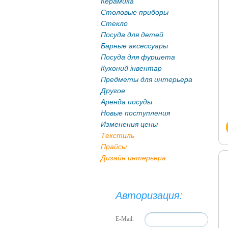
Керамика
Столовые приборы
Стекло
Посуда для детей
Барные аксессуары
Посуда для фуршета
Кухоний інвентар
Предметы для интерьера
Другое
Аренда посуды
Новые поступления
Изменения цены
Текстиль
Прайсы
Дизайн интерьера
Авторизация:
E-Mail: