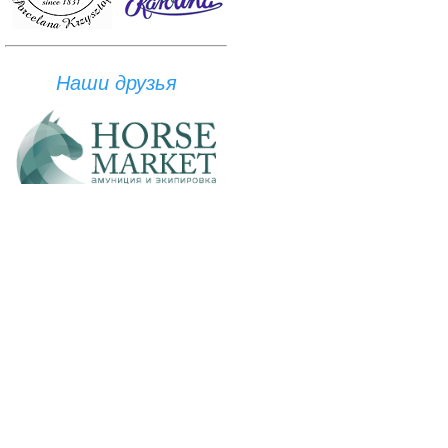
Наши друзья