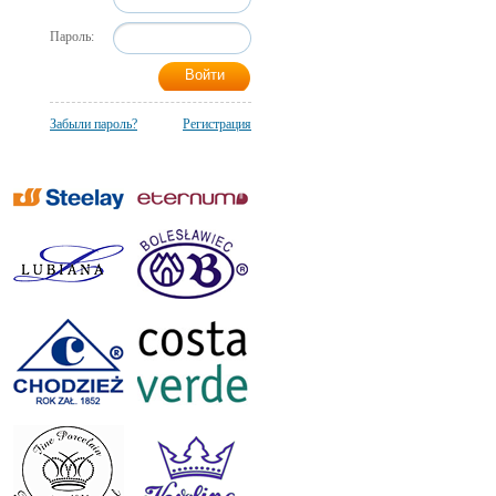
Пароль:
Забыли пароль?
Регистрация