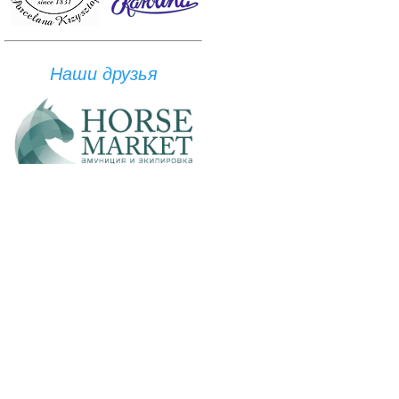
Наши друзья