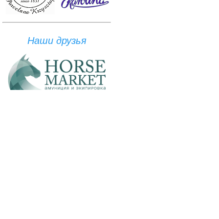
Наши друзья