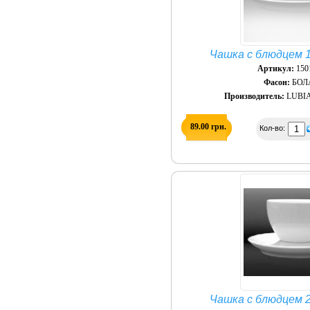
Чашка с блюдцем 1
Артикул:
150
Фасон:
БОЛ
Производитель:
LUBIA
89.00 грн.
Кол-во:
Чашка с блюдцем 2